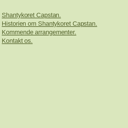
Shantykoret Capstan.
Historien om Shantykoret Capstan.
Kommende arrangementer.
Kontakt os.